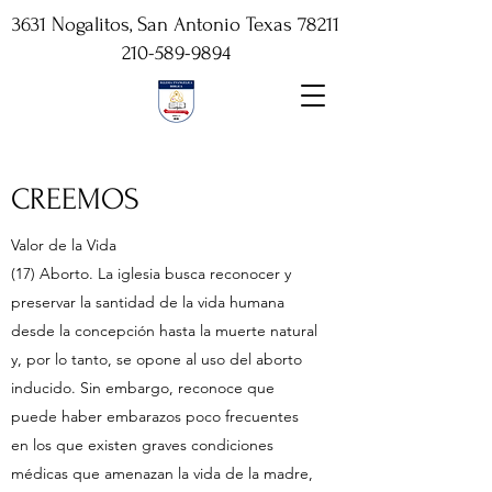
3631 Nogalitos, San Antonio Texas 78211
210-589-9894
CREEMOS
Valor de la Vida
(17) Aborto. La iglesia busca reconocer y
preservar la santidad de la vida humana
desde la concepción hasta la muerte natural
y, por lo tanto, se opone al uso del aborto
inducido. Sin embargo, reconoce que
puede haber embarazos poco frecuentes
en los que existen graves condiciones
médicas que amenazan la vida de la madre,