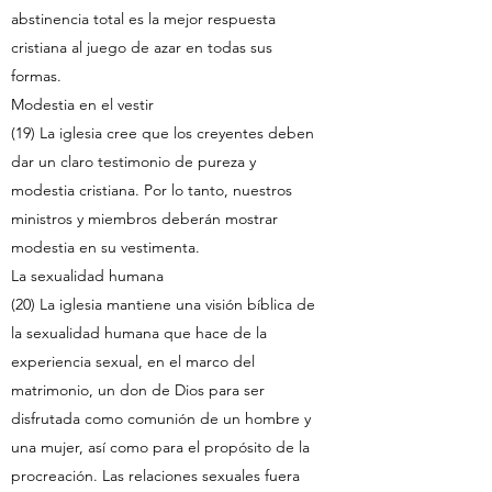
abstinencia total es la mejor respuesta
cristiana al juego de azar en todas sus
formas.
Modestia en el vestir
(19) La iglesia cree que los creyentes deben
dar un claro testimonio de pureza y
modestia cristiana. Por lo tanto, nuestros
ministros y miembros deberán mostrar
modestia en su vestimenta.
La sexualidad humana
(20) La iglesia mantiene una visión bíblica de
la sexualidad humana que hace de la
experiencia sexual, en el marco del
matrimonio, un don de Dios para ser
disfrutada como comunión de un hombre y
una mujer, así como para el propósito de la
procreación. Las relaciones sexuales fuera