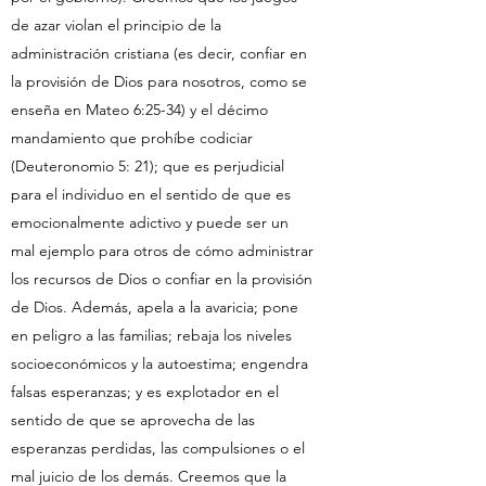
de azar violan el principio de la
administración cristiana (es decir, confiar en
la provisión de Dios para nosotros, como se
enseña en Mateo 6:25-34) y el décimo
mandamiento que prohíbe codiciar
(Deuteronomio 5: 21); que es perjudicial
para el individuo en el sentido de que es
emocionalmente adictivo y puede ser un
mal ejemplo para otros de cómo administrar
los recursos de Dios o confiar en la provisión
de Dios. Además, apela a la avaricia; pone
en peligro a las familias; rebaja los niveles
socioeconómicos y la autoestima; engendra
falsas esperanzas; y es explotador en el
sentido de que se aprovecha de las
esperanzas perdidas, las compulsiones o el
mal juicio de los demás. Creemos que la