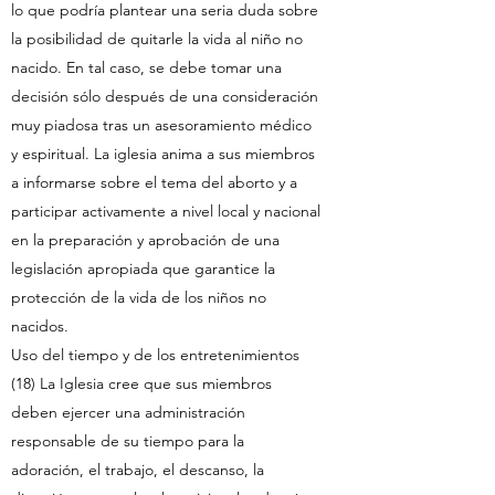
lo que podría plantear una seria duda sobre
la posibilidad de quitarle la vida al niño no
nacido. En tal caso, se debe tomar una
decisión sólo después de una consideración
muy piadosa tras un asesoramiento médico
y espiritual. La iglesia anima a sus miembros
a informarse sobre el tema del aborto y a
participar activamente a nivel local y nacional
en la preparación y aprobación de una
legislación apropiada que garantice la
protección de la vida de los niños no
nacidos.
Uso del tiempo y de los entretenimientos
(18) La Iglesia cree que sus miembros
deben ejercer una administración
responsable de su tiempo para la
adoración, el trabajo, el descanso, la